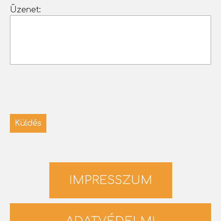
Üzenet:
IMPRESSZUM