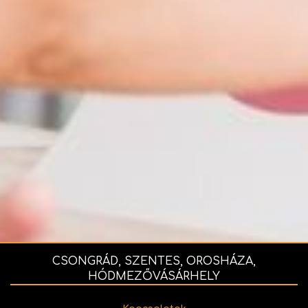
CSONGRÁD, SZENTES, OROSHÁZA,
HÓDMEZŐVÁSÁRHELY