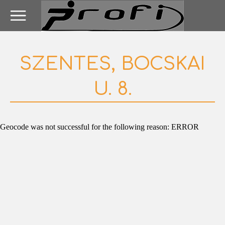
SZENTES, BOCSKAI
U. 8.