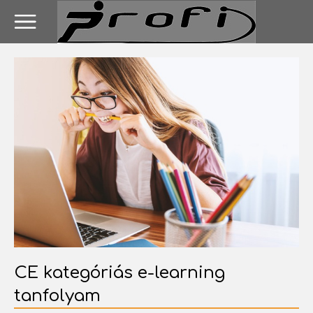
CE kategóriás e-learning
tanfolyam