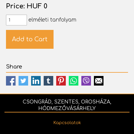
Price: HUF 0
elméleti tanfolyam
Share
CSONGRÁD, SZENTES, OROSHÁZA,
HÓDMEZŐVÁSÁRHELY
Kapcsolatok